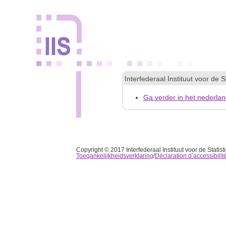
Interfederaal Instituut voor de St
Ga verder in het nederla
Copyright © 2017 Interfederaal Instituut voor de Statistie
Toegankelijkheidsverklaring
/
Déclaration d’accessibilit